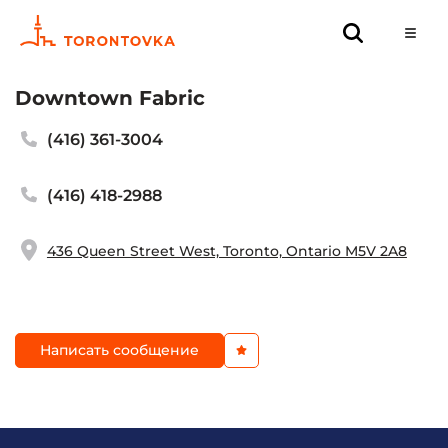
Downtown Fabric
(416) 361-3004
(416) 418-2988
436 Queen Street West, Toronto, Ontario M5V 2A8
Написать сообщение