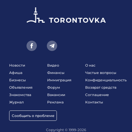
Новости
Видео
О нас
Афиша
Финансы
Частые вопросы
Бизнесы
Иммиграция
Конфиденциальность
Объявления
Форум
Возврат средств
Знакомства
Вакансии
Соглашение
Журнал
Реклама
Контакты
Сообщить о проблеме
Copyright © 1999-2026