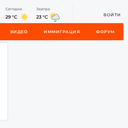
Сегодня
Завтра
ВОЙТИ
29 °C
23 °C
ВИДЕО
ИММИГРАЦИЯ
ФОРУМ