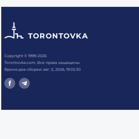
Copyright © 1999-2026
Torontovka.com, Все права защищены
Время дев-сборки: авг. 5, 2026, 19:02:30