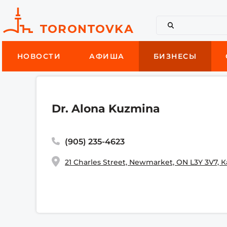
НОВОСТИ
АФИША
БИЗНЕСЫ
Dr. Alona Kuzmina
(905) 235-4623
21 Charles Street, Newmarket, ON L3Y 3V7, 