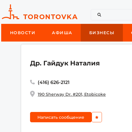
НОВОСТИ
АФИША
БИЗНЕСЫ
Др. Гайдук Наталия
(416) 626-2121
190 Sherway Dr. #201, Etobicoke
Написать сообщение