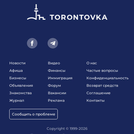
Новости
Видео
О нас
Афиша
Финансы
Частые вопросы
Бизнесы
Иммиграция
Конфиденциальность
Объявления
Форум
Возврат средств
Знакомства
Вакансии
Соглашение
Журнал
Реклама
Контакты
Сообщить о проблеме
Copyright © 1999-2026