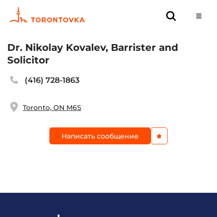
Dr. Nikolay Kovalev, Barrister and
Solicitor
(416) 728-1863
Toronto, ON M6S
Написать сообщение