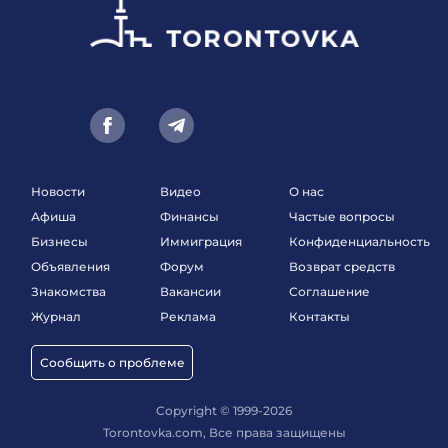
Новости
Видео
О нас
Афиша
Финансы
Частые вопросы
Бизнесы
Иммиграция
Конфиденциальность
Объявления
Форум
Возврат средств
Знакомства
Вакансии
Соглашение
Журнал
Реклама
Контакты
Сообщить о проблеме
Copyright © 1999-2026
Torontovka.com, Все права защищены