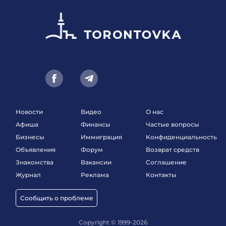
Новости
Видео
О нас
Афиша
Финансы
Частые вопросы
Бизнесы
Иммиграция
Конфиденциальность
Объявления
Форум
Возврат средств
Знакомства
Вакансии
Соглашение
Журнал
Реклама
Контакты
Сообщить о проблеме
Copyright © 1999-2026