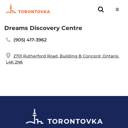
Dreams Discovery Centre
(905) 417-3962
2701 Rutherford Road, Building B Concord, Ontario.
L4K 2N6