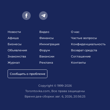
Новости
Видео
О нас
Афиша
Финансы
Частые вопросы
Бизнесы
Иммиграция
Конфиденциальность
Объявления
Форум
Возврат средств
Знакомства
Вакансии
Соглашение
Журнал
Реклама
Контакты
Сообщить о проблеме
Copyright © 1999-2026
Torontovka.com, Все права защищены
Время дев-сборки: авг. 6, 2026, 20:56:25