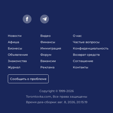
Новости
Видео
О нас
Афиша
Финансы
Частые вопросы
Бизнесы
Иммиграция
Конфиденциальность
Объявления
Форум
Возврат средств
Знакомства
Вакансии
Соглашение
Журнал
Реклама
Контакты
Сообщить о проблеме
Copyright © 1999-2026
Torontovka.com, Все права защищены
Время дев-сборки: авг. 8, 2026, 20:15:19