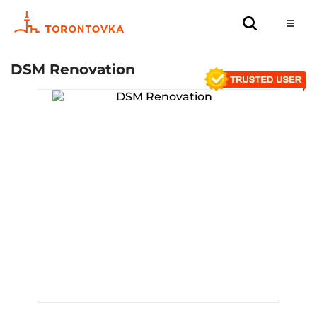
DSM Renovation