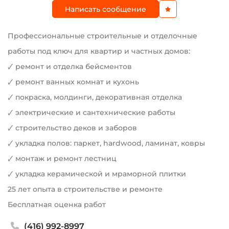
Написать сообщение
Профессиональные строительные и отделочные
работы под ключ для квартир и частных домов:
🗸 ремонт и отделка бейсментов
🗸 ремонт ванных комнат и кухонь
🗸 покраска, молдинги, декоративная отделка
🗸 электрические и сантехнические работы
🗸 строительство деков и заборов
🗸 укладка полов: паркет, hardwood, ламинат, ковры
🗸 монтаж и ремонт лестниц
🗸 укладка керамической и мраморной плитки
25 лет опыта в строительстве и ремонте
Бесплатная оценка работ
(416) 992-8997