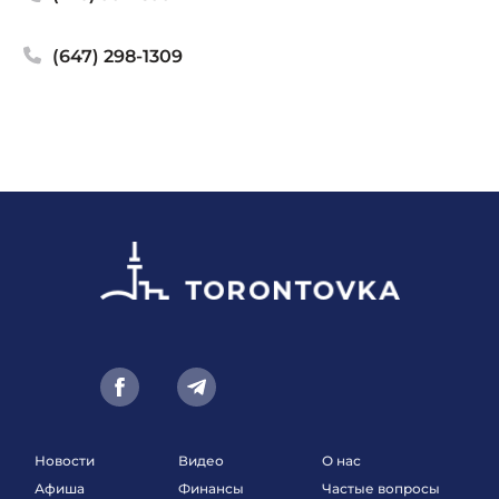
(647) 298-1309
Новости
Видео
О нас
Афиша
Финансы
Частые вопросы