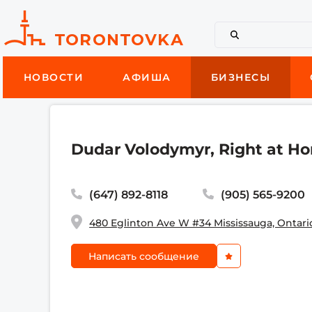
НОВОСТИ
АФИША
БИЗНЕСЫ
Dudar Volodymyr, Right at Ho
(647) 892-8118
(905) 565-9200
480 Eglinton Ave W #34 Mississauga, Ontari
Написать сообщение