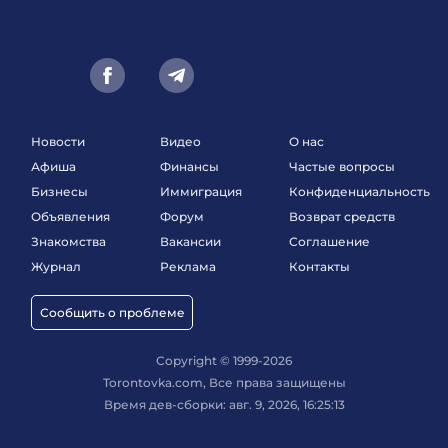
Новости
Видео
О нас
Афиша
Финансы
Частые вопросы
Бизнесы
Иммиграция
Конфиденциальность
Объявления
Форум
Возврат средств
Знакомства
Вакансии
Соглашение
Журнал
Реклама
Контакты
Сообщить о проблеме
Copyright © 1999-2026
Torontovka.com, Все права защищены
Время дев-сборки: авг. 9, 2026, 16:25:13