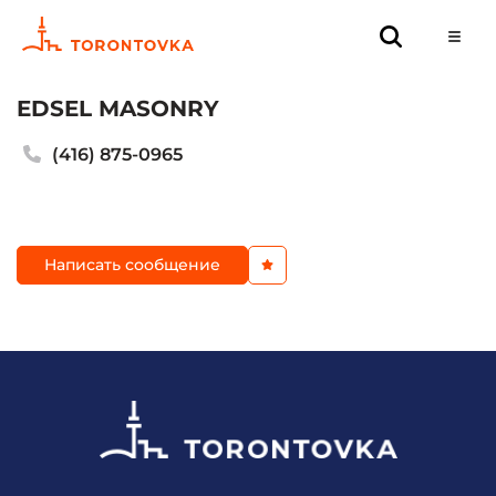
EDSEL MASONRY
(416) 875-0965
Написать сообщение