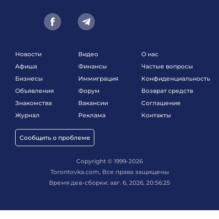
Новости
Видео
О нас
Афиша
Финансы
Частые вопросы
Бизнесы
Иммиграция
Конфиденциальность
Объявления
Форум
Возврат средств
Знакомства
Вакансии
Соглашение
Журнал
Реклама
Контакты
Сообщить о проблеме
Copyright © 1999-2026
Torontovka.com, Все права защищены
Время дев-сборки: авг. 6, 2026, 20:56:25