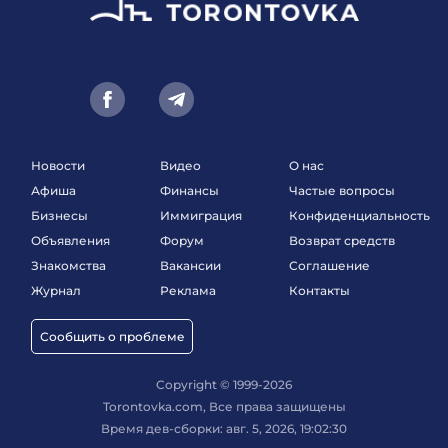
Новости
Видео
О нас
Афиша
Финансы
Частые вопросы
Бизнесы
Иммиграция
Конфиденциальность
Объявления
Форум
Возврат средств
Знакомства
Вакансии
Соглашение
Журнал
Реклама
Контакты
Сообщить о проблеме
Copyright © 1999-2026
Torontovka.com, Все права защищены
Время дев-сборки: авг. 5, 2026, 19:02:30