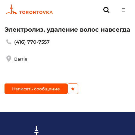
Электролиз, удаление волос навсегда
(416) 770-7557
Barrie
Написать сообщение