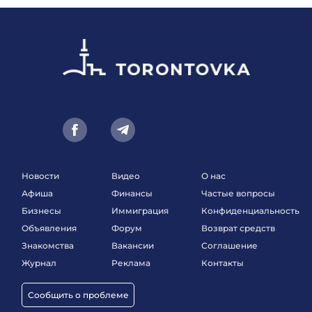
Новости
Видео
О нас
Афиша
Финансы
Частые вопросы
Бизнесы
Иммиграция
Конфиденциальность
Объявления
Форум
Возврат средств
Знакомства
Вакансии
Соглашение
Журнал
Реклама
Контакты
Сообщить о проблеме