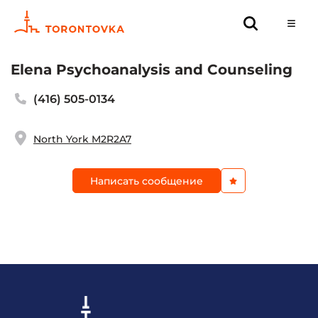
Elena Psychoanalysis and Counseling
(416) 505-0134
North York M2R2A7
Написать сообщение