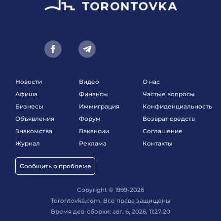
Новости
Видео
О нас
Афиша
Финансы
Частые вопросы
Бизнесы
Иммиграция
Конфиденциальность
Объявления
Форум
Возврат средств
Знакомства
Вакансии
Соглашение
Журнал
Реклама
Контакты
Сообщить о проблеме
Copyright © 1999-2026
Torontovka.com, Все права защищены
Время дев-сборки: авг. 6, 2026, 11:27:20