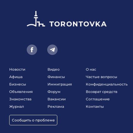
Новости
Видео
О нас
Афиша
Финансы
Частые вопросы
Бизнесы
Иммиграция
Конфиденциальность
Объявления
Форум
Возврат средств
Знакомства
Вакансии
Соглашение
Журнал
Реклама
Контакты
Сообщить о проблеме