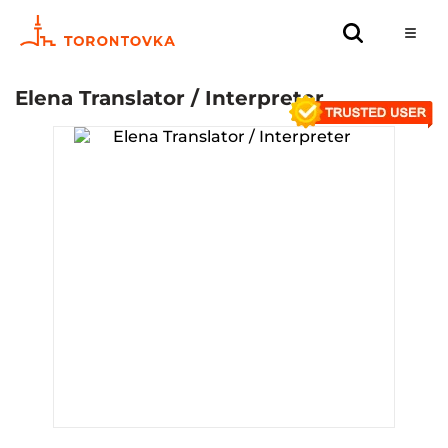
Elena Translator / Interpreter