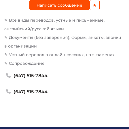
Написать сообщение
✎ Все виды переводов, устные и письменные,
английский/русский языки
✎ Документы (без заверения), формы, анкеты, звонки
в организации
✎ Устный перевод в онлайн сессиях, на экзаменах
✎ Сопровождение
(647) 515-7844
(647) 515-7844