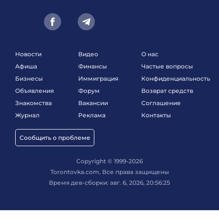
Новости
Видео
О нас
Афиша
Финансы
Частые вопросы
Бизнесы
Иммиграция
Конфиденциальность
Объявления
Форум
Возврат средств
Знакомства
Вакансии
Соглашение
Журнал
Реклама
Контакты
Сообщить о проблеме
Copyright © 1999-2026
Torontovka.com, Все права защищены
Время дев-сборки: авг. 6, 2026, 20:56:25