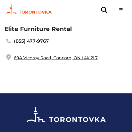
Elite Furniture Rental
(855) 477-9767
69A Viceroy Road, Concord, ON L4K 2L7