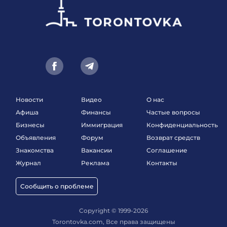
Новости
Видео
О нас
Афиша
Финансы
Частые вопросы
Бизнесы
Иммиграция
Конфиденциальность
Объявления
Форум
Возврат средств
Знакомства
Вакансии
Соглашение
Журнал
Реклама
Контакты
Сообщить о проблеме
Copyright © 1999-2026
Torontovka.com, Все права защищены