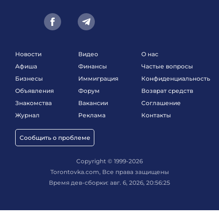
Новости
Видео
О нас
Афиша
Финансы
Частые вопросы
Бизнесы
Иммиграция
Конфиденциальность
Объявления
Форум
Возврат средств
Знакомства
Вакансии
Соглашение
Журнал
Реклама
Контакты
Сообщить о проблеме
Copyright © 1999-2026
Torontovka.com, Все права защищены
Время дев-сборки: авг. 6, 2026, 20:56:25