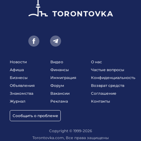
Новости
Видео
О нас
Афиша
Финансы
Частые вопросы
Бизнесы
Иммиграция
Конфиденциальность
Объявления
Форум
Возврат средств
Знакомства
Вакансии
Соглашение
Журнал
Реклама
Контакты
Сообщить о проблеме
Copyright © 1999-2026
Torontovka.com, Все права защищены