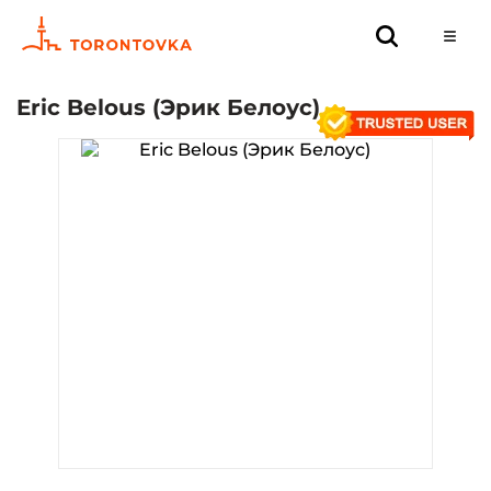
Eric Belous (Эрик Белоус)