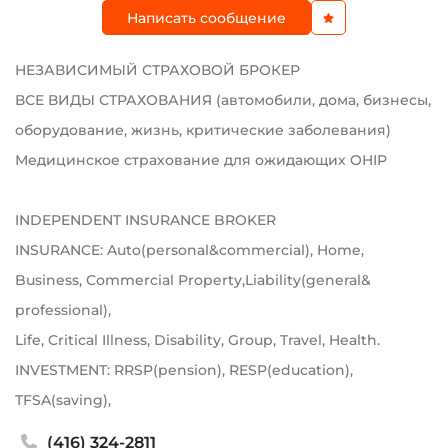
Написать сообщение
НЕЗАВИСИМЫЙ СТРАХОВОЙ БРОКЕР
ВСЕ ВИДЫ СТРАХОВАНИЯ (автомобили, дома, бизнесы,
оборудование, жизнь, критические заболевания)
Медицинское страхование для ожидающих OHIP
INDEPENDENT INSURANCE BROKER
INSURANCE: Auto(personal&commercial), Home,
Business, Commercial Property,Liability(general&
professional),
Life, Critical Illness, Disability, Group, Travel, Health.
INVESTMENT: RRSP(pension), RESP(education),
TFSA(saving),
(416) 324-2811