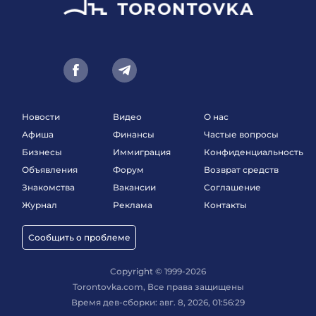
Новости
Видео
О нас
Афиша
Финансы
Частые вопросы
Бизнесы
Иммиграция
Конфиденциальность
Объявления
Форум
Возврат средств
Знакомства
Вакансии
Соглашение
Журнал
Реклама
Контакты
Сообщить о проблеме
Copyright © 1999-2026
Torontovka.com, Все права защищены
Время дев-сборки: авг. 8, 2026, 01:56:29