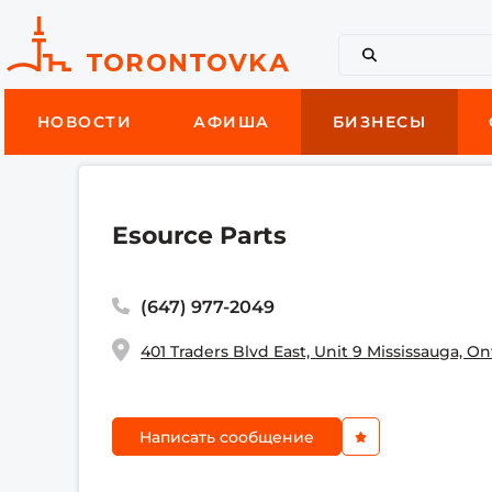
НОВОСТИ
АФИША
БИЗНЕСЫ
Esource Parts
(647) 977-2049
401 Traders Blvd East, Unit 9 Mississauga, O
Написать сообщение