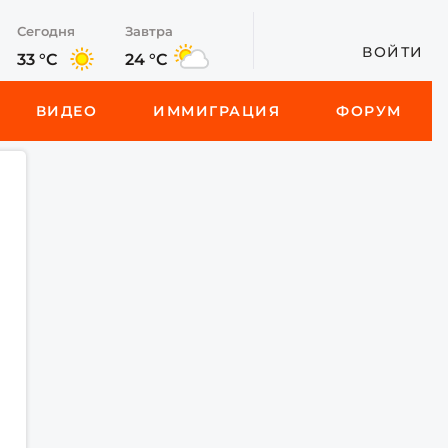
Сегодня
Завтра
ВОЙТИ
33 °C
24 °C
ВИДЕО
ИММИГРАЦИЯ
ФОРУМ