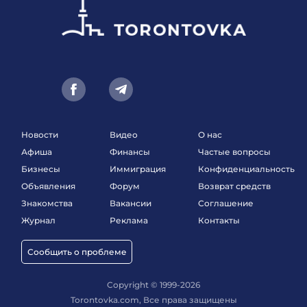
Новости
Видео
О нас
Афиша
Финансы
Частые вопросы
Бизнесы
Иммиграция
Конфиденциальность
Объявления
Форум
Возврат средств
Знакомства
Вакансии
Соглашение
Журнал
Реклама
Контакты
Сообщить о проблеме
Copyright © 1999-2026
Torontovka.com, Все права защищены