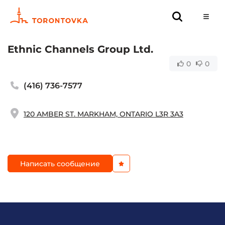
Ethnic Channels Group Ltd.
0
0
(416) 736-7577
120 AMBER ST. MARKHAM, ONTARIO L3R 3A3
Написать сообщение