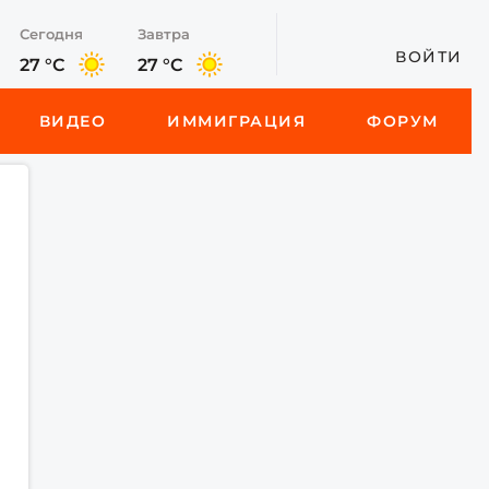
Сегодня
Завтра
ВОЙТИ
27 °C
27 °C
ВИДЕО
ИММИГРАЦИЯ
ФОРУМ