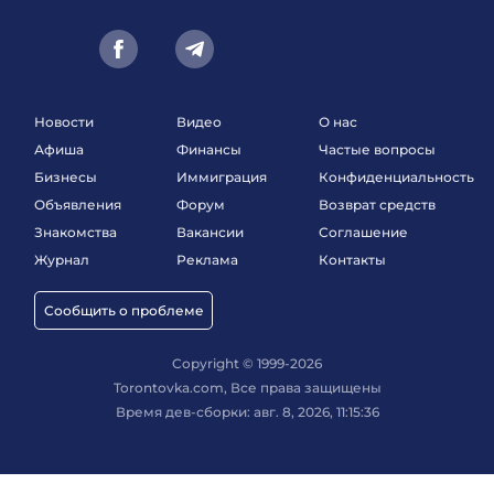
Новости
Видео
О нас
Афиша
Финансы
Частые вопросы
Бизнесы
Иммиграция
Конфиденциальность
Объявления
Форум
Возврат средств
Знакомства
Вакансии
Соглашение
Журнал
Реклама
Контакты
Сообщить о проблеме
Copyright © 1999-2026
Torontovka.com, Все права защищены
Время дев-сборки: авг. 8, 2026, 11:15:36