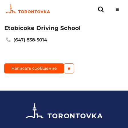
Etobicoke Driving School
(647) 838-5014
Написать сообщение