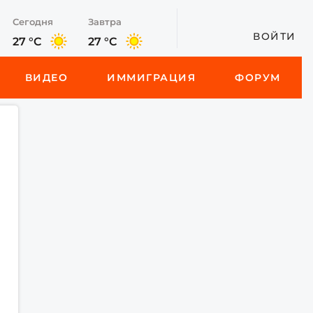
Сегодня
Завтра
ВОЙТИ
27 °C
27 °C
ВИДЕО
ИММИГРАЦИЯ
ФОРУМ