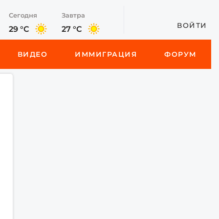
Сегодня
Завтра
ВОЙТИ
29 °C
27 °C
ВИДЕО
ИММИГРАЦИЯ
ФОРУМ