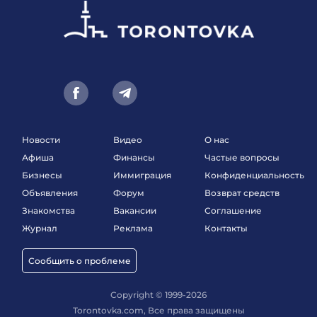
Новости
Видео
О нас
Афиша
Финансы
Частые вопросы
Бизнесы
Иммиграция
Конфиденциальность
Объявления
Форум
Возврат средств
Знакомства
Вакансии
Соглашение
Журнал
Реклама
Контакты
Сообщить о проблеме
Copyright © 1999-2026
Torontovka.com, Все права защищены