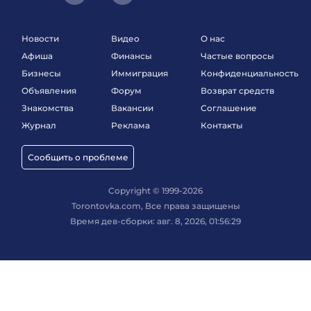
Новости
Видео
О нас
Афиша
Финансы
Частые вопросы
Бизнесы
Иммиграция
Конфиденциальность
Объявления
Форум
Возврат средств
Знакомства
Вакансии
Соглашение
Журнал
Реклама
Контакты
Сообщить о проблеме
Copyright © 1999-2026
Torontovka.com, Все права защищены
Время дев-сборки: авг. 8, 2026, 01:56:29