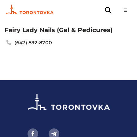
Fairy Lady Nails (Gel & Pedicures)
(647) 892-8700