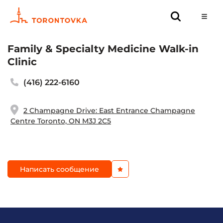
Family & Specialty Medicine Walk-in
Clinic
(416) 222-6160
2 Champagne Drive: East Entrance Champagne
Centre Toronto, ON M3J 2C5
Написать сообщение