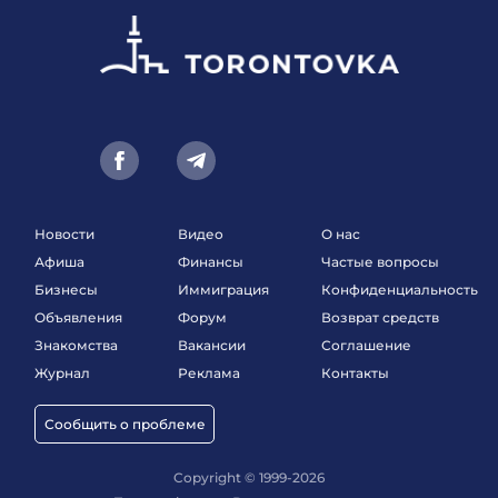
Новости
Видео
О нас
Афиша
Финансы
Частые вопросы
Бизнесы
Иммиграция
Конфиденциальность
Объявления
Форум
Возврат средств
Знакомства
Вакансии
Соглашение
Журнал
Реклама
Контакты
Сообщить о проблеме
Copyright © 1999-2026