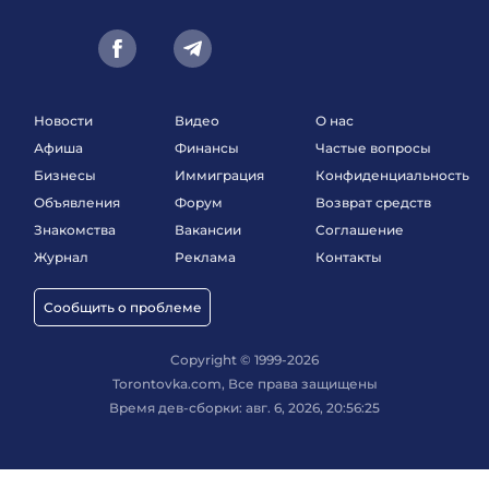
Новости
Видео
О нас
Афиша
Финансы
Частые вопросы
Бизнесы
Иммиграция
Конфиденциальность
Объявления
Форум
Возврат средств
Знакомства
Вакансии
Соглашение
Журнал
Реклама
Контакты
Сообщить о проблеме
Copyright © 1999-2026
Torontovka.com, Все права защищены
Время дев-сборки: авг. 6, 2026, 20:56:25