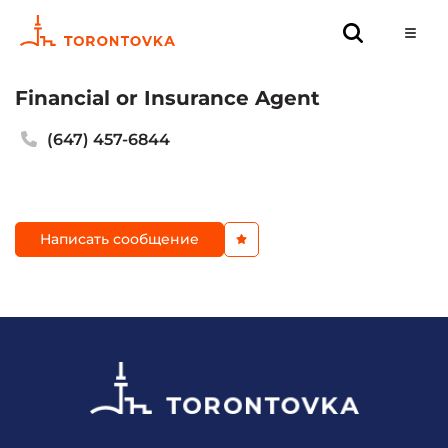
Financial or Insurance Agent
(647) 457-6844
Написать сообщение