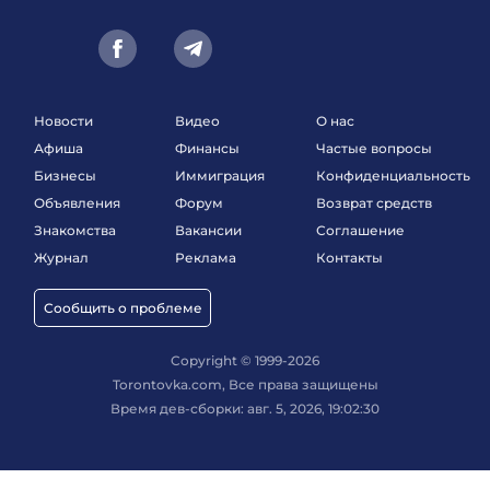
Новости
Видео
О нас
Афиша
Финансы
Частые вопросы
Бизнесы
Иммиграция
Конфиденциальность
Объявления
Форум
Возврат средств
Знакомства
Вакансии
Соглашение
Журнал
Реклама
Контакты
Сообщить о проблеме
Copyright © 1999-2026
Torontovka.com, Все права защищены
Время дев-сборки: авг. 5, 2026, 19:02:30