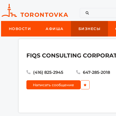
НОВОСТИ
АФИША
БИЗНЕСЫ
FIQS CONSULTING CORPORA
(416) 825-2945
647-285-2018
Написать сообщение