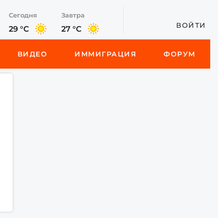
Сегодня
Завтра
ВОЙТИ
29 °C
27 °C
ВИДЕО
ИММИГРАЦИЯ
ФОРУМ