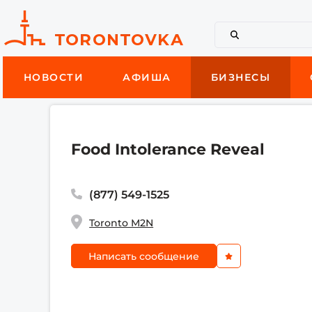
НОВОСТИ
АФИША
БИЗНЕСЫ
Food Intolerance Reveal
(877) 549-1525
Toronto M2N
Написать сообщение