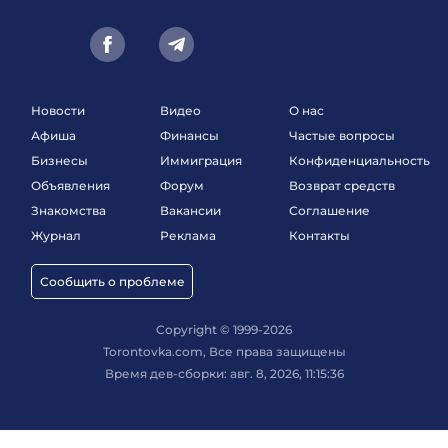
Новости
Видео
О нас
Афиша
Финансы
Частые вопросы
Бизнесы
Иммиграция
Конфиденциальность
Объявления
Форум
Возврат средств
Знакомства
Вакансии
Соглашение
Журнал
Реклама
Контакты
Сообщить о проблеме
Copyright © 1999-2026
Torontovka.com, Все права защищены
Время дев-сборки: авг. 8, 2026, 11:15:36