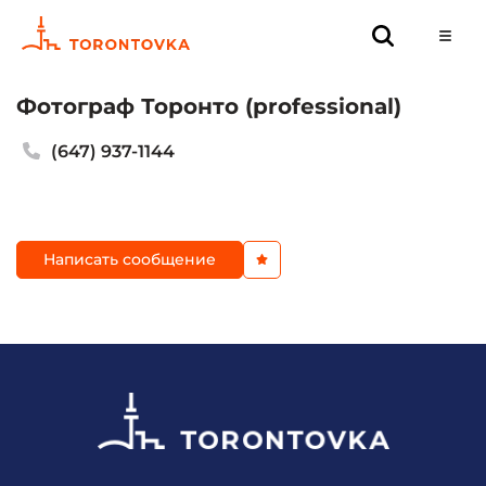
Фотограф Торонто (professional)
(647) 937-1144
Написать сообщение