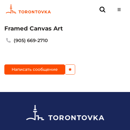
Framed Canvas Art
(905) 669-2710
Написать сообщение