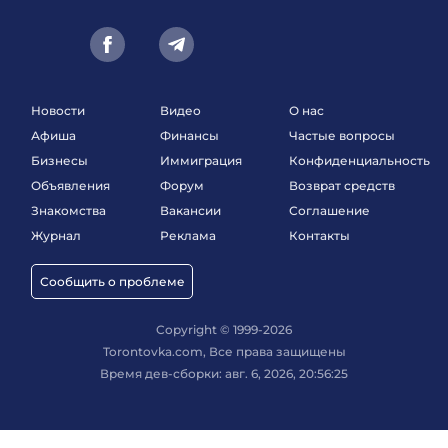
Новости
Видео
О нас
Афиша
Финансы
Частые вопросы
Бизнесы
Иммиграция
Конфиденциальность
Объявления
Форум
Возврат средств
Знакомства
Вакансии
Соглашение
Журнал
Реклама
Контакты
Сообщить о проблеме
Copyright © 1999-2026
Torontovka.com, Все права защищены
Время дев-сборки: авг. 6, 2026, 20:56:25