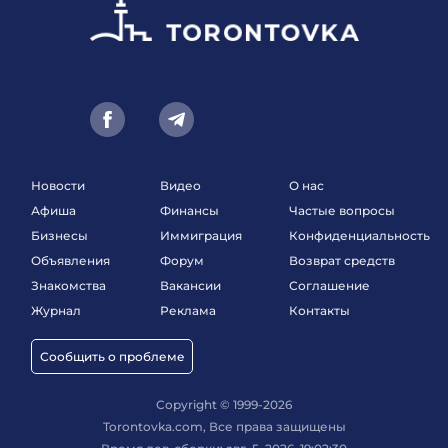
Новости
Видео
О нас
Афиша
Финансы
Частые вопросы
Бизнесы
Иммиграция
Конфиденциальность
Объявления
Форум
Возврат средств
Знакомства
Вакансии
Соглашение
Журнал
Реклама
Контакты
Сообщить о проблеме
Copyright © 1999-2026
Torontovka.com, Все права защищены