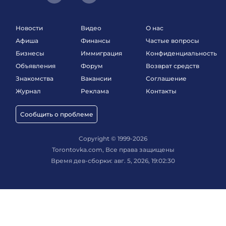
Новости
Видео
О нас
Афиша
Финансы
Частые вопросы
Бизнесы
Иммиграция
Конфиденциальность
Объявления
Форум
Возврат средств
Знакомства
Вакансии
Соглашение
Журнал
Реклама
Контакты
Сообщить о проблеме
Copyright © 1999-2026
Torontovka.com, Все права защищены
Время дев-сборки: авг. 5, 2026, 19:02:30