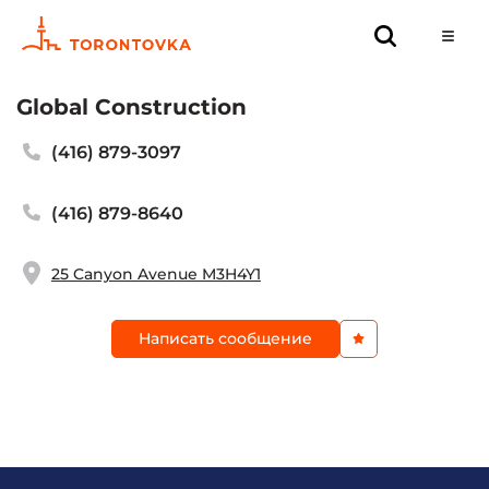
Global Construction
(416) 879-3097
(416) 879-8640
25 Canyon Avenue M3H4Y1
Написать сообщение