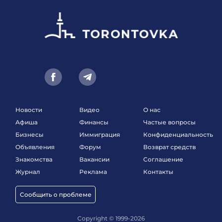
Новости
Видео
О нас
Афиша
Финансы
Частые вопросы
Бизнесы
Иммиграция
Конфиденциальность
Объявления
Форум
Возврат средств
Знакомства
Вакансии
Соглашение
Журнал
Реклама
Контакты
Сообщить о проблеме
Copyright © 1999-2026