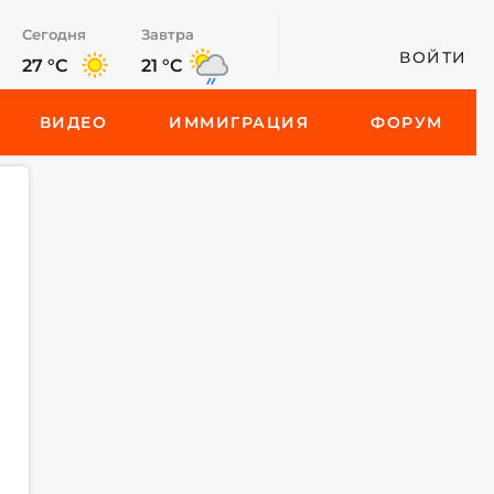
Сегодня
Завтра
ВОЙТИ
27 °C
21 °C
ВИДЕО
ИММИГРАЦИЯ
ФОРУМ