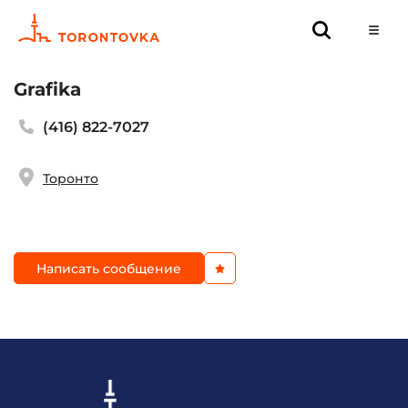
Grafika
(416) 822-7027
Торонто
Написать сообщение