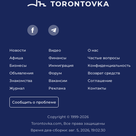
Новости
Видео
О нас
Афиша
Финансы
Частые вопросы
Бизнесы
Иммиграция
Конфиденциальность
Объявления
Форум
Возврат средств
Знакомства
Вакансии
Соглашение
Журнал
Реклама
Контакты
Сообщить о проблеме
Copyright © 1999-2026
Torontovka.com, Все права защищены
Время дев-сборки: авг. 5, 2026, 19:02:30