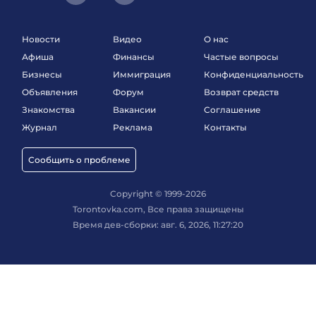
Новости
Видео
О нас
Афиша
Финансы
Частые вопросы
Бизнесы
Иммиграция
Конфиденциальность
Объявления
Форум
Возврат средств
Знакомства
Вакансии
Соглашение
Журнал
Реклама
Контакты
Сообщить о проблеме
Copyright © 1999-2026
Torontovka.com, Все права защищены
Время дев-сборки: авг. 6, 2026, 11:27:20