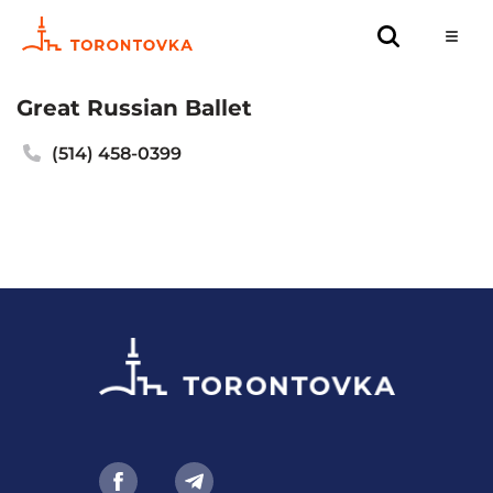
Great Russian Ballet
(514) 458-0399