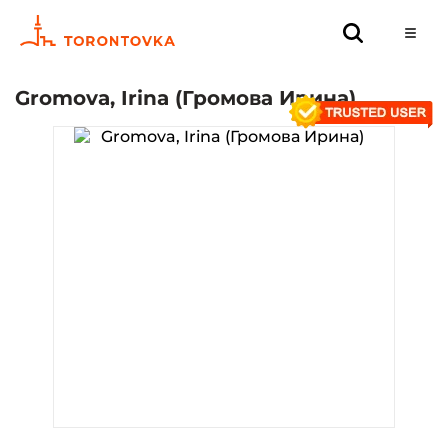
Gromova, Irina (Громова Ирина)