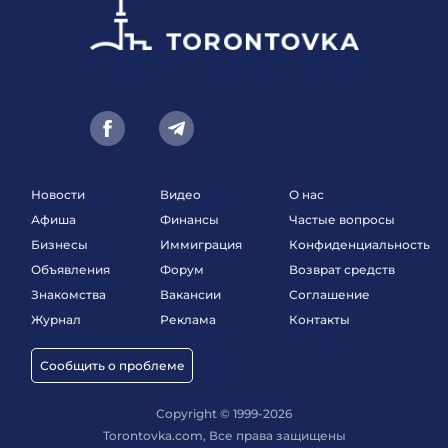
Новости
Видео
О нас
Афиша
Финансы
Частые вопросы
Бизнесы
Иммиграция
Конфиденциальность
Объявления
Форум
Возврат средств
Знакомства
Вакансии
Соглашение
Журнал
Реклама
Контакты
Сообщить о проблеме
Copyright © 1999-2026
Torontovka.com, Все права защищены