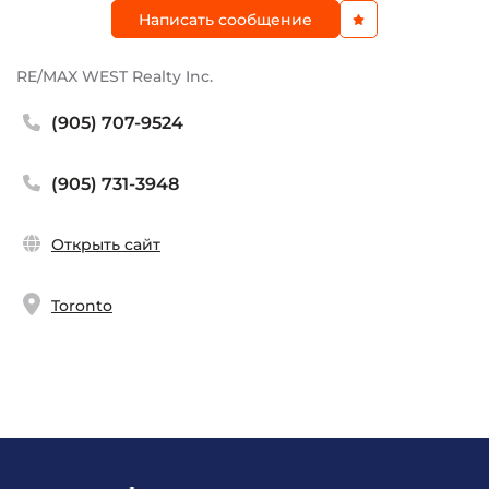
Написать сообщение
RE/MAX WEST Realty Inc.
(905) 707-9524
(905) 731-3948
Открыть сайт
Toronto