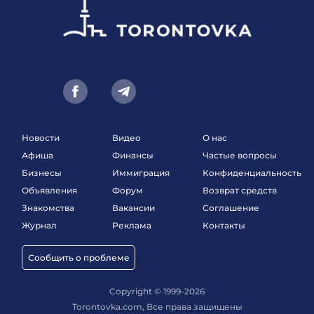
Новости
Видео
О нас
Афиша
Финансы
Частые вопросы
Бизнесы
Иммиграция
Конфиденциальность
Объявления
Форум
Возврат средств
Знакомства
Вакансии
Соглашение
Журнал
Реклама
Контакты
Сообщить о проблеме
Copyright © 1999-2026
Torontovka.com, Все права защищены