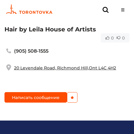
Hair by Leila House of Artists
0
0
(905) 508-1555
20 Levendale Road, Richmond Hill,Ont L4C 4H2
Написать сообщение