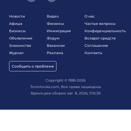
Новости
Видео
О нас
Афиша
Финансы
Частые вопросы
Бизнесы
Иммиграция
Конфиденциальность
Объявления
Форум
Возврат средств
Знакомства
Вакансии
Соглашение
Журнал
Реклама
Контакты
Сообщить о проблеме
Copyright © 1999-2026
Torontovka.com, Все права защищены
Время дев-сборки: авг. 8, 2026, 11:15:36