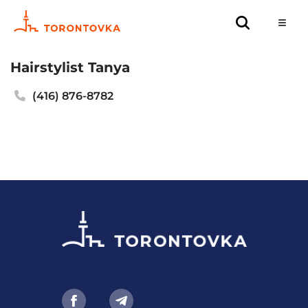
Hairstylist Tanya
(416) 876-8782