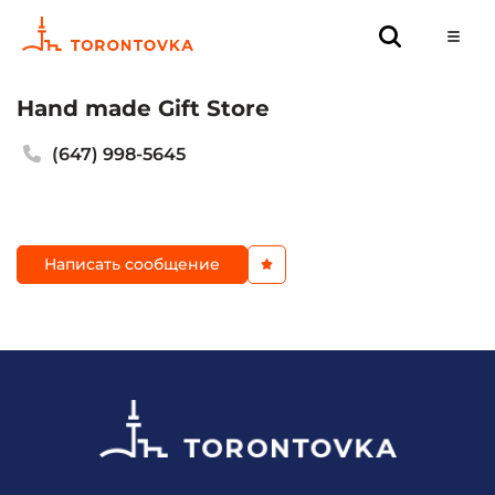
Hand made Gift Store
(647) 998-5645
Написать сообщение