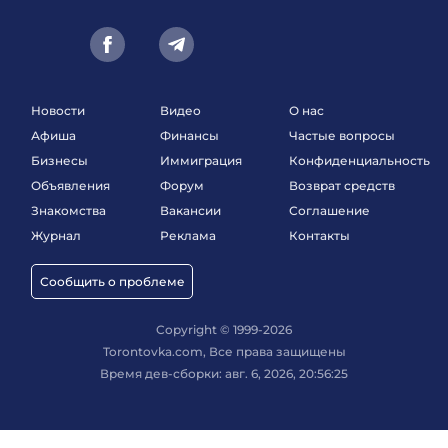
Новости
Видео
О нас
Афиша
Финансы
Частые вопросы
Бизнесы
Иммиграция
Конфиденциальность
Объявления
Форум
Возврат средств
Знакомства
Вакансии
Соглашение
Журнал
Реклама
Контакты
Сообщить о проблеме
Copyright © 1999-2026
Torontovka.com, Все права защищены
Время дев-сборки: авг. 6, 2026, 20:56:25