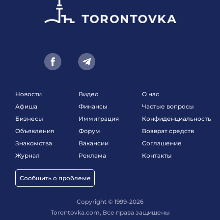
Новости
Видео
О нас
Афиша
Финансы
Частые вопросы
Бизнесы
Иммиграция
Конфиденциальность
Объявления
Форум
Возврат средств
Знакомства
Вакансии
Соглашение
Журнал
Реклама
Контакты
Сообщить о проблеме
Copyright © 1999-2026
Torontovka.com, Все права защищены