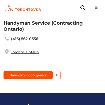
Handyman Service (Contracting
Ontario)
(416) 562-0556
Toronto, Ontario
Написать сообщение