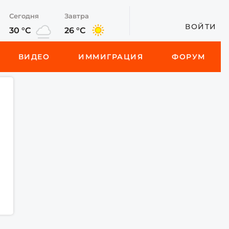
Сегодня
Завтра
ВОЙТИ
30 °C
26 °C
ВИДЕО
ИММИГРАЦИЯ
ФОРУМ