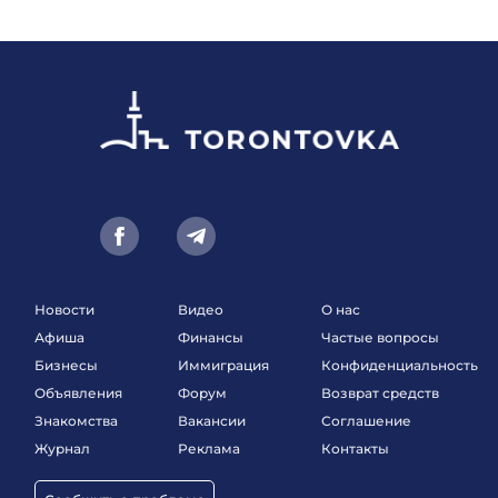
Новости
Видео
О нас
Афиша
Финансы
Частые вопросы
Бизнесы
Иммиграция
Конфиденциальность
Объявления
Форум
Возврат средств
Знакомства
Вакансии
Соглашение
Журнал
Реклама
Контакты